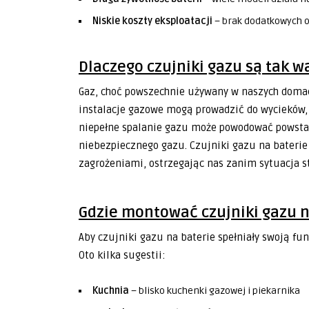
Niskie koszty eksploatacji
– brak dodatkowych o
Dlaczego czujniki gazu są tak 
Gaz, choć powszechnie używany w naszych doma
instalacje gazowe mogą prowadzić do wycieków, 
niepełne spalanie gazu może powodować powsta
niebezpiecznego gazu. Czujniki gazu na baterie
zagrożeniami, ostrzegając nas zanim sytuacja st
Gdzie montować czujniki gazu n
Aby czujniki gazu na baterie spełniały swoją fu
Oto kilka sugestii:
Kuchnia
– blisko kuchenki gazowej i piekarnika